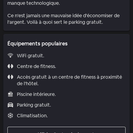
manque technologique.
Ce n'est jamais une mauvaise idée d'économiser de
l'argent. Voilà à quoi sert le parking gratuit.
Équipements populaires
WiFi gratuit.
Centre de fitness.
Accès gratuit à un centre de fitness à proximité
de l'hôtel.
Piscine intérieure.
Parking gratuit.
Climatisation.