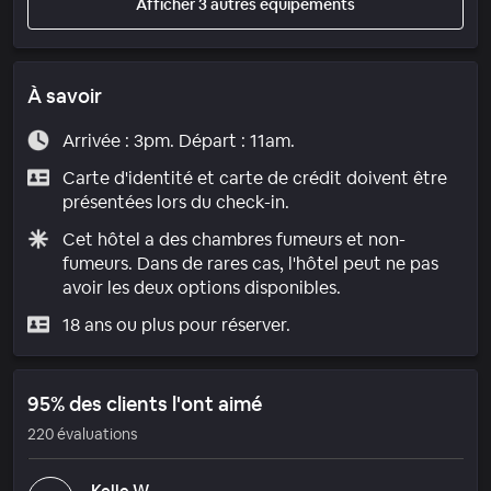
Afficher 3 autres équipements
À savoir
Arrivée : 3pm. Départ : 11am.
Carte d'identité et carte de crédit doivent être
présentées lors du check-in.
Cet hôtel a des chambres fumeurs et non-
fumeurs. Dans de rares cas, l'hôtel peut ne pas
avoir les deux options disponibles.
18 ans ou plus pour réserver.
95% des clients l'ont aimé
220 évaluations
Kelle W.