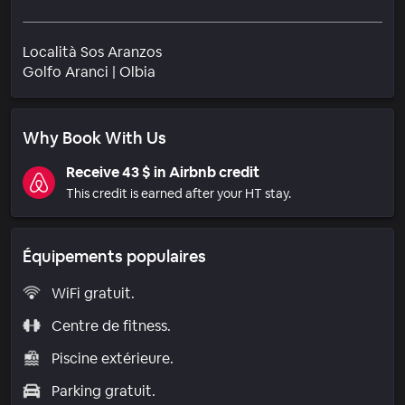
Località Sos Aranzos
Quartier
Golfo Aranci
|
Olbia
Why Book With Us
Receive 43 $ in Airbnb credit
This credit is earned after your HT stay.
Équipements populaires
WiFi gratuit.
Centre de fitness.
Piscine extérieure.
Parking gratuit.