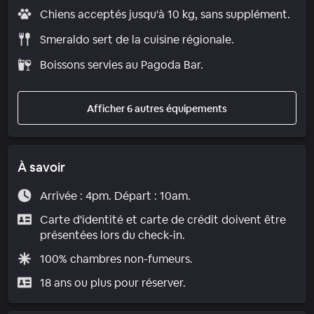
Chiens acceptés jusqu'à 10 kg, sans supplément.
Smeraldo sert de la cuisine régionale.
Boissons servies au Pagoda Bar.
Afficher 6 autres équipements
À savoir
Arrivée : 4pm. Départ : 10am.
Carte d'identité et carte de crédit doivent être
présentées lors du check-in.
100% chambres non-fumeurs.
18 ans ou plus pour réserver.