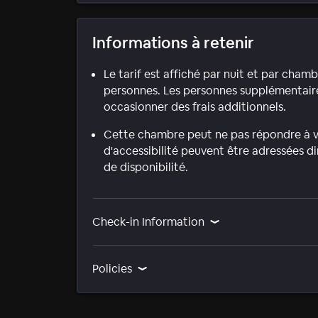
Informations à retenir
Le tarif est affiché par nuit et par cha
personnes. Les personnes supplémentaires
occasionner des frais additionnels.
Cette chambre peut ne pas répondre à vo
d'accessibilité peuvent être adressées d
de disponibilité.
Check-in Information
Policies