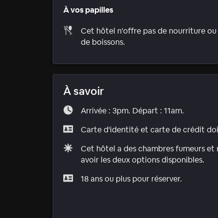
À vos papilles
Cet hôtel n'offre pas de nourriture ou
de boissons.
À savoir
Arrivée : 3pm. Départ : 11am.
Carte d'identité et carte de crédit do
Cet hôtel a des chambres fumeurs et n
avoir les deux options disponibles.
18 ans ou plus pour réserver.