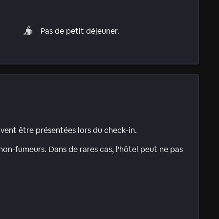
Pas de petit déjeuner.
ivent être présentées lors du check-in.
on-fumeurs. Dans de rares cas, l'hôtel peut ne pas