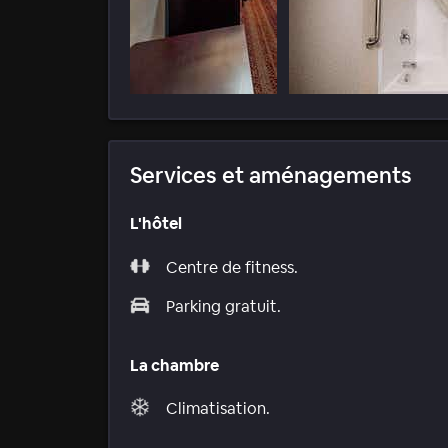
Services et aménagements
L'hôtel
Centre de fitness.
Parking gratuit.
La chambre
Climatisation.