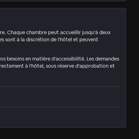
mbre. Chaque chambre peut accueillir jusqu'à deux
 sont à la discrétion de l'hôtel et peuvent
s besoins en matière d'accessibilité. Les demandes
irectement à l'hôtel, sous réserve d'approbation et