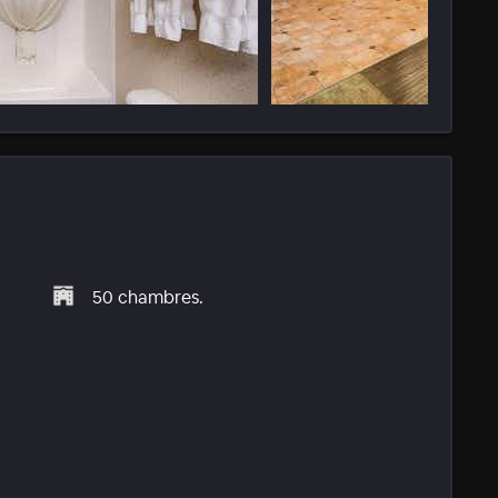
50 chambres.