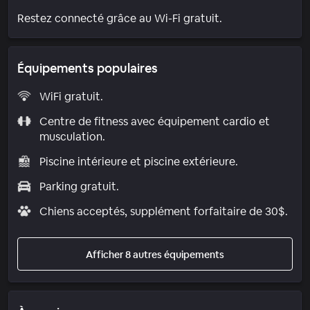
Restez connecté grâce au Wi-Fi gratuit.
Équipements populaires
WiFi gratuit.
Centre de fitness avec équipement cardio et
musculation.
Piscine intérieure et piscine extérieure.
Parking gratuit.
Chiens acceptés, supplément forfaitaire de 30$.
Afficher 8 autres équipements