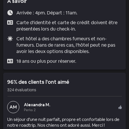
À savoir
Arrivée : 4pm. Départ : 11am.
Carte d'identité et carte de crédit doivent être
présentées lors du check-in.
Cet hôtel a des chambres fumeurs et non-
fumeurs. Dans de rares cas, l'hôtel peut ne pas
avoir les deux options disponibles.
18 ans ou plus pour réserver.
96% des clients l'ont aimé
324 évaluations
Alexandra M.
AM
Perks 2
Un séjour d'une nuit parfait, propre et confortable lors de
notre roadtrip. Nos chiens ont adoré aussi. Merci !