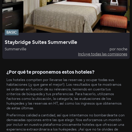
BASIC
Staybridge Suites Summerville
Summerville
por noche
Incluye todas las comisiones
¿Por qué te proponemos estos hoteles?
Los hoteles compiten por llevarse las reservas y ocupar todas sus
habitaciones (¡y que gane el mejor!). Los resultados que te mostramos
se ordenan en función de su relevancia, teniendo en cuenta tus
criterios de búsqueda y tus preferencias. Para hacerlo, utilizamos
factores como la ubicación, la categoría, las evaluaciones de los
huéspedes y las reservas en HT, así como los ingresos que obtenemos
de estas últimas.
Preferimos calidad a cantidad, así que intentamos no bombardearte con
demasiadas opciones entre las que elegir. Nos esforzamos un montón
por incluir en nuestra plataforma únicamente hoteles que ofrezcan una
experiencia extraordinaria a los huéspedes. ¡Así que no te olvides de