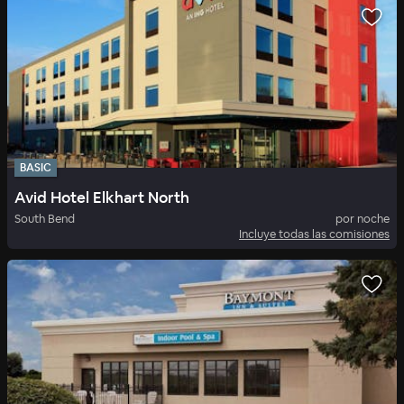
BASIC
Avid Hotel Elkhart North
South Bend
por noche
Incluye todas las comisiones