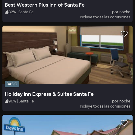
Best Western Plus Inn of Santa Fe
82
%
|
Santa Fe
por noche
Incluye todas las comisiones
BASIC
Holiday Inn Express & Suites Santa Fe
96
%
|
Santa Fe
por noche
Incluye todas las comisiones