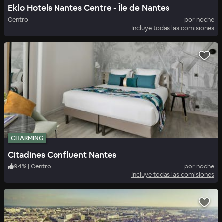
Eklo Hotels Nantes Centre - Île de Nantes
Centro
por noche
Incluye todas las comisiones
CHARMING
Citadines Confluent Nantes
94
%
|
Centro
por noche
Incluye todas las comisiones