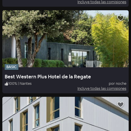
Incluye todas las comisiones
BASIC
Best Western Plus Hotel de la Regate
100
%
|
Nantes
por noche
Incluye todas las comisiones