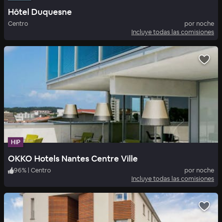
Hôtel Duquesne
Centro
por noche
Incluye todas las comisiones
HIP
OKKO Hotels Nantes Centre Ville
96
%
|
Centro
por noche
Incluye todas las comisiones