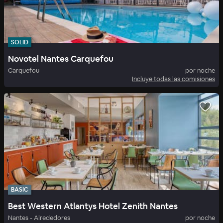
SOLID
Novotel Nantes Carquefou
Carquefou
por noche
Incluye todas las comisiones
BASIC
Best Western Atlantys Hotel Zenith Nantes
Nantes - Alrededores
por noche