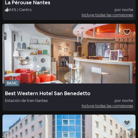
La Pérouse Nantes
94
%
|
Centro
por noche
Incluye todas las comisiones
BASIC
Best Western Hotel San Benedetto
Estación de tren Nantes
por noche
Incluye todas las comisiones