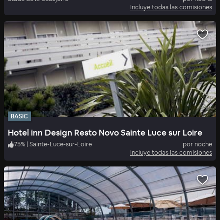
Incluye todas las comisiones
BASIC
Hotel inn Design Resto Novo Sainte Luce sur Loire
75
%
|
Sainte-Luce-sur-Loire
por noche
Incluye todas las comisiones