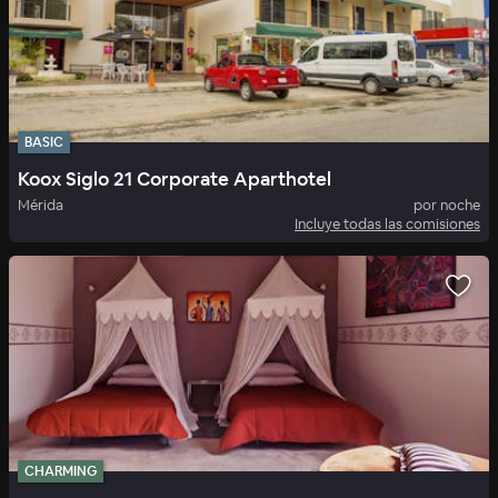
BASIC
Koox Siglo 21 Corporate Aparthotel
Mérida
por noche
Incluye todas las comisiones
CHARMING