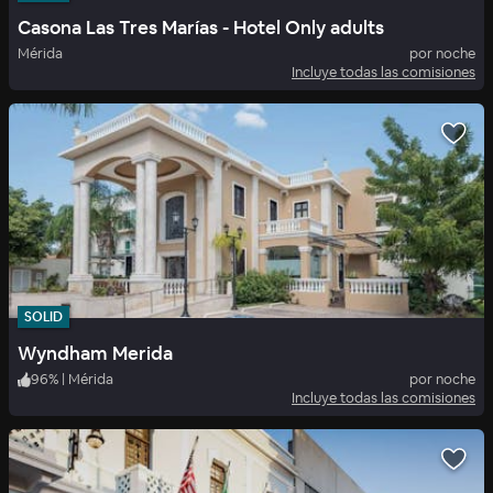
Casona Las Tres Marías - Hotel Only adults
Mérida
por noche
Incluye todas las comisiones
SOLID
Wyndham Merida
96
%
|
Mérida
por noche
Incluye todas las comisiones