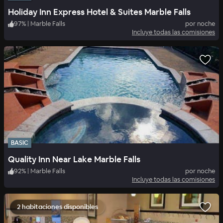
Holiday Inn Express Hotel & Suites Marble Falls
97
%
|
Marble Falls
por noche
Incluye todas las comisiones
BASIC
Quality Inn Near Lake Marble Falls
92
%
|
Marble Falls
por noche
Incluye todas las comisiones
2 habitaciones disponibles