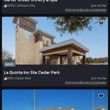
100
%
|
Johnson City
por noche
Incluye todas las comisiones
BASIC
La Quinta Inn Ste Cedar Park
90
%
|
Cedar Park
por noche
Incluye todas las comisiones