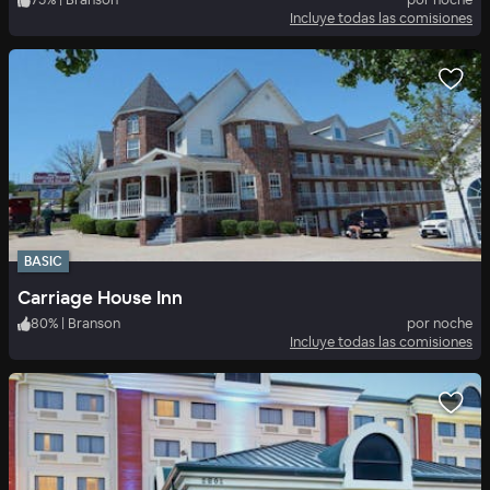
Incluye todas las comisiones
BASIC
Carriage House Inn
80
%
|
Branson
por noche
Incluye todas las comisiones