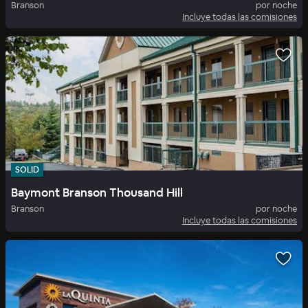
Branson
por noche
Incluye todas las comisiones
SOLID
Baymont Branson Thousand Hill
Branson
por noche
Incluye todas las comisiones