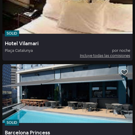
SOLID
Hotel Vilamari
Plaça Catalunya
por noche
Incluye todas las comisiones
SOLID
Barcelona Princess