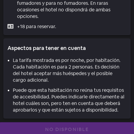
fumadores y para no fumadores. En raras
ocasiones el hotel no dispondrá de ambas
opciones.
+18 para reservar.
Aspectos para tener en cuenta
La tarifa mostrada es por noche, por habitación.
Cada habitación es para 2 personas. Es decisión
del hotel aceptar más huéspedes y el posible
cargo adicional.
Puede que esta habitación no reúna tus requisitos
de accesibilidad. Puedes indicarle directamente al
hotel cuáles son, pero ten en cuenta que deberá
aprobarlos y que están sujetos a disponibilidad.
NO DISPONIBLE