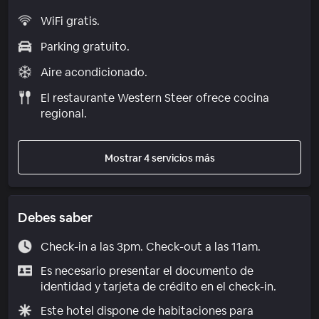
WiFi gratis.
Parking gratuito.
Aire acondicionado.
El restaurante Western Steer ofrece cocina
regional.
Mostrar 4 servicios más
Debes saber
Check-in a las 3pm. Check-out a las 11am.
Es necesario presentar el documento de
identidad y tarjeta de crédito en el check-in.
Este hotel dispone de habitaciones para