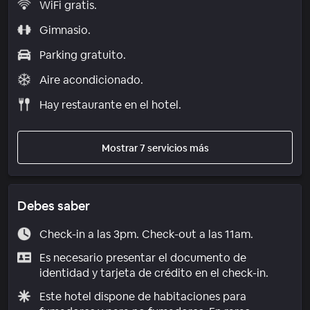
WiFi gratis.
Gimnasio.
Parking gratuito.
Aire acondicionado.
Hay restaurante en el hotel.
Mostrar 7 servicios más
Debes saber
Check-in a las 3pm. Check-out a las 11am.
Es necesario presentar el documento de
identidad y tarjeta de crédito en el check-in.
Este hotel dispone de habitaciones para