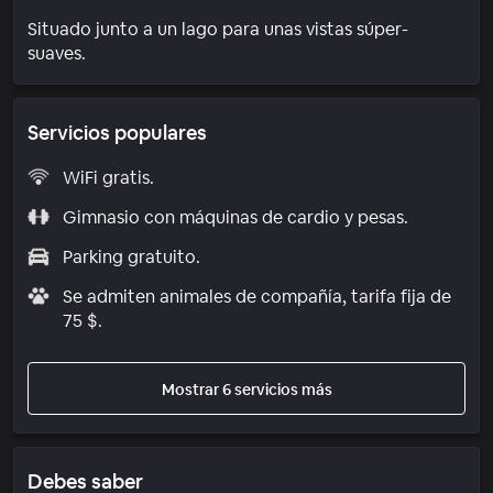
Situado junto a un lago para unas vistas súper-
suaves.
Servicios populares
WiFi gratis.
Gimnasio con máquinas de cardio y pesas.
Parking gratuito.
Se admiten animales de compañía, tarifa fija de
75 $.
Mostrar 6 servicios más
Debes saber