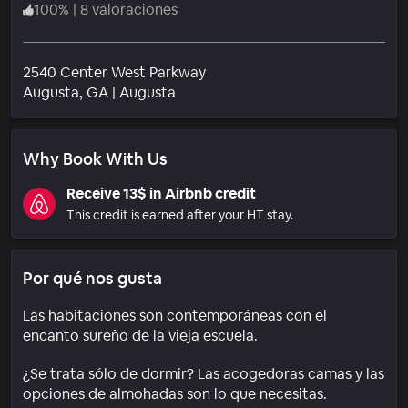
100
%
|
8 valoraciones
2540 Center West Parkway
Barrio
Augusta
, GA
|
Augusta
Why Book With Us
Receive 13$ in Airbnb credit
This credit is earned after your HT stay.
Por qué nos gusta
Las habitaciones son contemporáneas con el
encanto sureño de la vieja escuela.
¿Se trata sólo de dormir? Las acogedoras camas y las
opciones de almohadas son lo que necesitas.