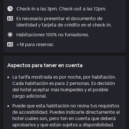
Check-in a las 3pm. Check-out a las 12pm.
Es necesario presentar el documento de
identidad y tarjeta de crédito en el check-in.
Habitaciones 100% no fumadores.
+18 para reservar.
Aspectos para tener en cuenta
La tarifa mostrada es por noche, por habitación.
Cada habitación es para 2 personas. Es decisión
del hotel aceptar más huéspedes y el posible
cargo adicional.
Puede que esta habitación no reúna tus requisitos
de accesibilidad. Puedes indicarle directamente al
hotel cuáles son, pero ten en cuenta que deberá
aprobarlos y que están sujetos a disponibilidad.