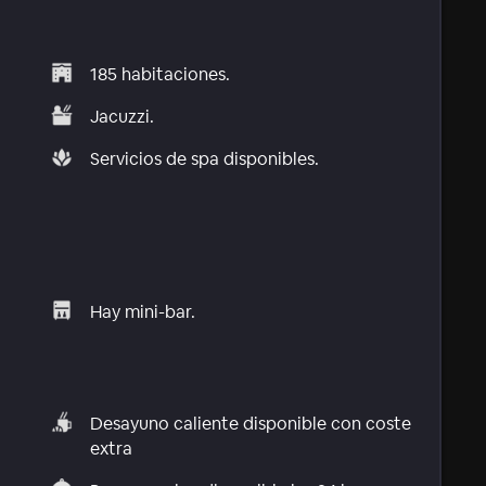
185 habitaciones.
Jacuzzi.
Servicios de spa disponibles.
Hay mini-bar.
Desayuno caliente disponible con coste
extra