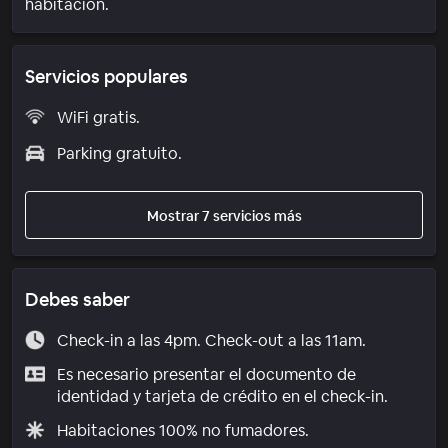
habitación.
Servicios populares
WiFi gratis.
Parking gratuito.
Mostrar 7 servicios más
Debes saber
Check-in a las 4pm. Check-out a las 11am.
Es necesario presentar el documento de
identidad y tarjeta de crédito en el check-in.
Habitaciones 100% no fumadores.