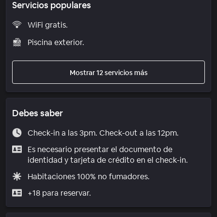
Servicios populares
WiFi gratis.
Piscina exterior.
Mostrar 12 servicios más
Debes saber
Check-in a las 3pm. Check-out a las 12pm.
Es necesario presentar el documento de
identidad y tarjeta de crédito en el check-in.
Habitaciones 100% no fumadores.
+18 para reservar.