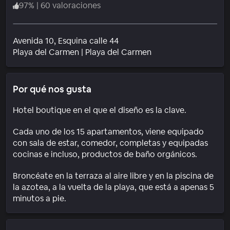
97
%
|
60 valoraciones
Avenida 10, Esquina calle 44
Barrio
Playa del Carmen
|
Playa del Carmen
Por qué nos gusta
Hotel boutique en el que el diseño es la clave.
Cada uno de los 15 apartamentos, viene equipado
con sala de estar, comedor, completas y equipadas
cocinas e incluso, productos de baño orgánicos.
Broncéate en la terraza al aire libre y en la piscina de
la azotea, a la vuelta de la playa, que está a apenas 5
minutos a pie.