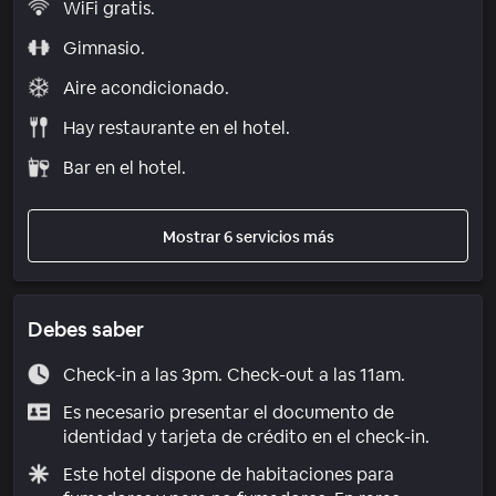
WiFi gratis.
Gimnasio.
Aire acondicionado.
Hay restaurante en el hotel.
Bar en el hotel.
Mostrar 6 servicios más
Debes saber
Check-in a las 3pm. Check-out a las 11am.
Es necesario presentar el documento de
identidad y tarjeta de crédito en el check-in.
Este hotel dispone de habitaciones para