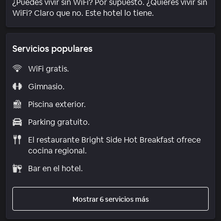
¿Puedes vivir sin WiFi? Por supuesto. ¿Quieres vivir sin
WiFi? Claro que no. Este hotel lo tiene.
Servicios populares
WiFi gratis.
Gimnasio.
Piscina exterior.
Parking gratuito.
El restaurante Bright Side Hot Breakfast ofrece
cocina regional.
Bar en el hotel.
Mostrar 6 servicios más