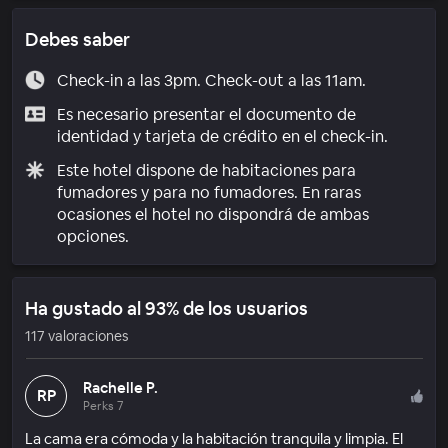
Debes saber
Check-in a las 3pm. Check-out a las 11am.
Es necesario presentar el documento de
identidad y tarjeta de crédito en el check-in.
Este hotel dispone de habitaciones para
fumadores y para no fumadores. En raras
ocasiones el hotel no dispondrá de ambas
opciones.
Ha gustado al 93% de los usuarios
117 valoraciones
Rachelle P.
RP
Perks 7
La cama era cómoda y la habitación tranquila y limpia. El