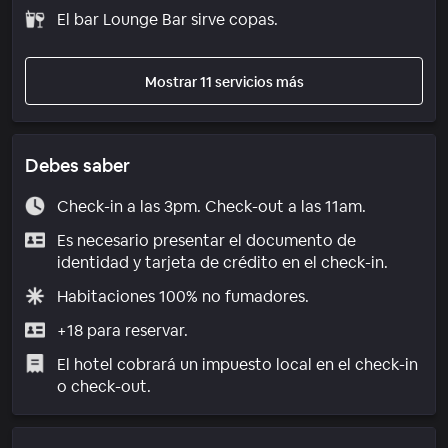
El bar Lounge Bar sirve copas.
Mostrar 11 servicios más
Debes saber
Check-in a las 3pm. Check-out a las 11am.
Es necesario presentar el documento de
identidad y tarjeta de crédito en el check-in.
Habitaciones 100% no fumadores.
+18 para reservar.
El hotel cobrará un impuesto local en el check-in
o check-out.