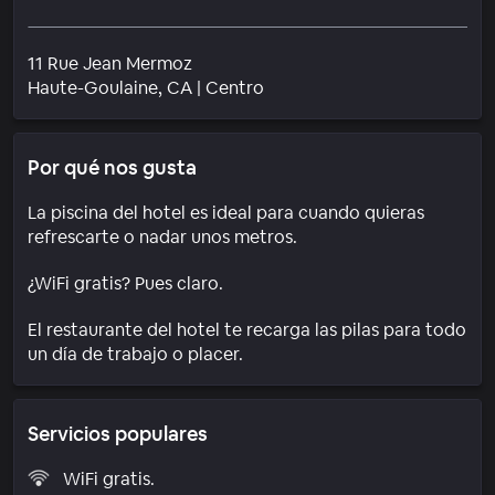
11 Rue Jean Mermoz
Barrio
Haute-Goulaine
, CA
|
Centro
Por qué nos gusta
La piscina del hotel es ideal para cuando quieras
refrescarte o nadar unos metros.
¿WiFi gratis? Pues claro.
El restaurante del hotel te recarga las pilas para todo
un día de trabajo o placer.
Servicios populares
WiFi gratis.