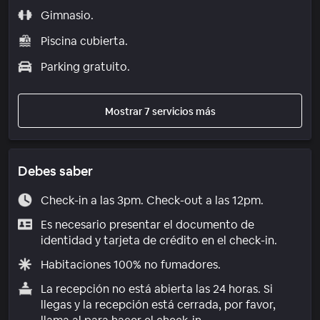
Gimnasio.
Piscina cubierta.
Parking gratuito.
Mostrar 7 servicios más
Debes saber
Check-in a las 3pm. Check-out a las 12pm.
Es necesario presentar el documento de
identidad y tarjeta de crédito en el check-in.
Habitaciones 100% no fumadores.
La recepción no está abierta las 24 horas. Si
llegas y la recepción está cerrada, por favor,