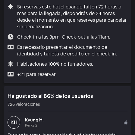
Si reservas este hotel cuando falten 72 horas o
más para la llegada, dispondrás de 24 horas
desde el momento en que reserves para cancelar
sin penalización.
Check-in a las 3pm. Check-out a las 11am.
Es necesario presentar el documento de
identidad y tarjeta de crédito en el check-in.
Habitaciones 100% no fumadores.
+21 para reservar.
Ha gustado al 86% de los usuarios
726 valoraciones
Kyung H.
KH
Perks 2