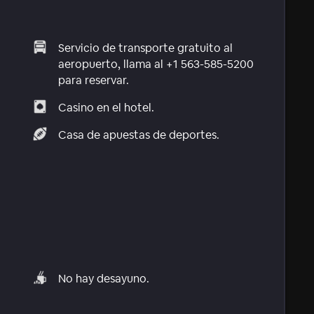
Servicio de transporte gratuito al
aeropuerto, llama al +1 563-585-5200
para reservar.
Casino en el hotel.
Casa de apuestas de deportes.
No hay desayuno.