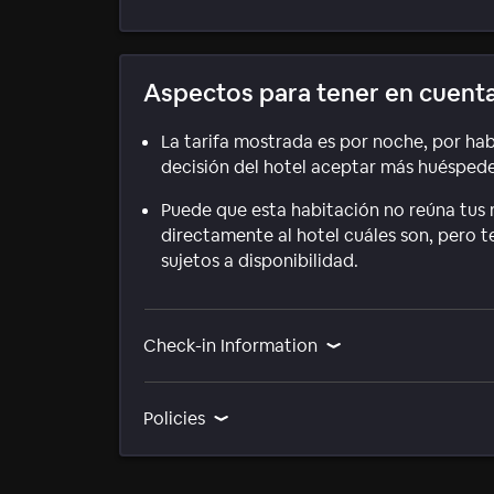
Aspectos para tener en cuent
La tarifa mostrada es por noche, por hab
decisión del hotel aceptar más huéspedes
Puede que esta habitación no reúna tus r
directamente al hotel cuáles son, pero 
sujetos a disponibilidad.
Check-in Information
Policies