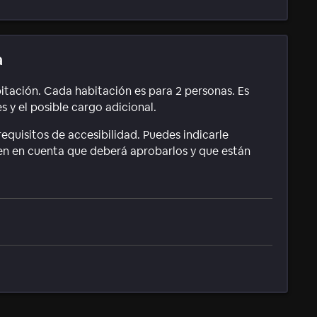
a
itación. Cada habitación es para 2 personas. Es
 y el posible cargo adicional.
equisitos de accesibilidad. Puedes indicarle
ten en cuenta que deberá aprobarlos y que están