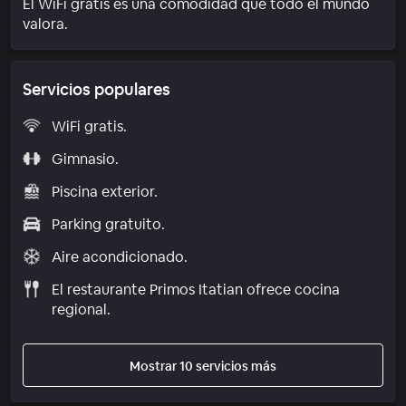
El WiFi gratis es una comodidad que todo el mundo
valora.
Servicios populares
WiFi gratis.
Gimnasio.
Piscina exterior.
Parking gratuito.
Aire acondicionado.
El restaurante Primos Itatian ofrece cocina
regional.
Mostrar 10 servicios más