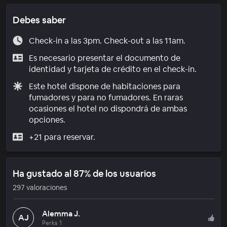
Debes saber
Check-in a las 3pm. Check-out a las 11am.
Es necesario presentar el documento de
identidad y tarjeta de crédito en el check-in.
Este hotel dispone de habitaciones para
fumadores y para no fumadores. En raras
ocasiones el hotel no dispondrá de ambas
opciones.
+21 para reservar.
Ha gustado al 87% de los usuarios
297 valoraciones
Alemma J.
AJ
Perks 1