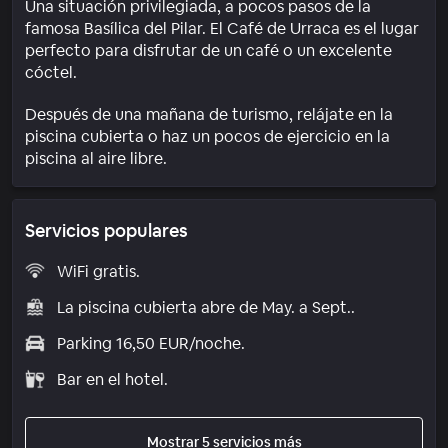
Una situación privilegiada, a pocos pasos de la
famosa Basílica del Pilar. El Café de Urraca es el lugar
perfecto para disfrutar de un café o un excelente
cóctel.
Después de una mañana de turismo, relájate en la
piscina cubierta o haz un pocos de ejercicio en la
piscina al aire libre.
Servicios populares
WiFi gratis.
La piscina cubierta abre de May. a Sept..
Parking 16,50 EUR/noche.
Bar en el hotel.
Mostrar 5 servicios más