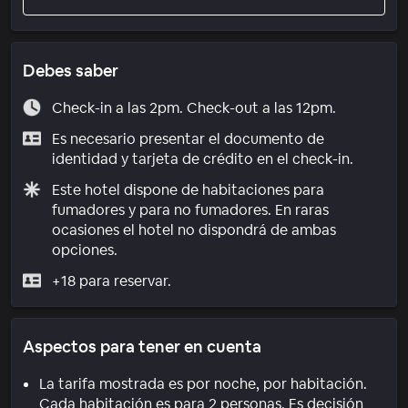
Debes saber
Check-in a las 2pm. Check-out a las 12pm.
Es necesario presentar el documento de
identidad y tarjeta de crédito en el check-in.
Este hotel dispone de habitaciones para
fumadores y para no fumadores. En raras
ocasiones el hotel no dispondrá de ambas
opciones.
+18 para reservar.
Aspectos para tener en cuenta
La tarifa mostrada es por noche, por habitación.
Cada habitación es para 2 personas. Es decisión