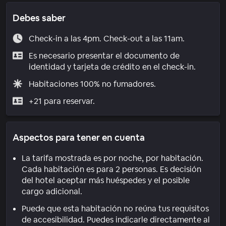
Debes saber
Check-in a las 4pm. Check-out a las 11am.
Es necesario presentar el documento de
identidad y tarjeta de crédito en el check-in.
Habitaciones 100% no fumadores.
+21 para reservar.
Aspectos para tener en cuenta
La tarifa mostrada es por noche, por habitación.
Cada habitación es para 2 personas. Es decisión
del hotel aceptar más huéspedes y el posible
cargo adicional.
Puede que esta habitación no reúna tus requisitos
de accesibilidad. Puedes indicarle directamente al