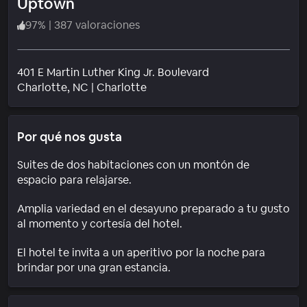
Uptown
97
%
|
387 valoraciones
401 E Martin Luther King Jr. Boulevard
Barrio
Charlotte
, NC
|
Charlotte
Por qué nos gusta
Suites de dos habitaciones con un montón de
espacio para relajarse.
Amplia variedad en el desayuno preparado a tu gusto
al momento y cortesía del hotel.
El hotel te invita a un aperitivo por la noche para
brindar por una gran estancia.