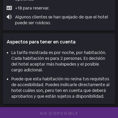
+18 para reservar.
Algunos clientes se han quejado de que el hotel
puede ser ruidoso.
Aspectos para tener en cuenta
La tarifa mostrada es por noche, por habitación.
Cada habitación es para 2 personas. Es decisión
del hotel aceptar más huéspedes y el posible
cargo adicional.
Puede que esta habitación no reúna tus requisitos
de accesibilidad. Puedes indicarle directamente al
hotel cuáles son, pero ten en cuenta que deberá
aprobarlos y que están sujetos a disponibilidad.
NO DISPONIBLE