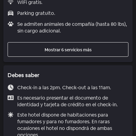
WiFi gratis.
Parking gratuito.
Se admiten animales de compañía (hasta 80 lbs),
sin cargo adicional.
Mostrar 6 servicios más
Debes saber
Check-in a las 2pm. Check-out a las 11am.
Es necesario presentar el documento de
identidad y tarjeta de crédito en el check-in.
Este hotel dispone de habitaciones para
fumadores y para no fumadores. En raras
ocasiones el hotel no dispondrá de ambas
opciones.