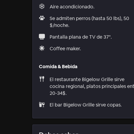
Aire acondicionado.
Se admiten perros (hasta 50 lbs), 50
$/noche.
Pantalla plana de TV de 37".
Coffee maker.
Comida & Bebida
El restaurante Bigelow Grille sirve
cocina regional, platos principales en
20-34$.
El bar Bigelow Grille sirve copas.