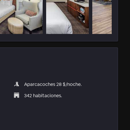
Aparcacoches 28 $/noche.
342 habitaciones.