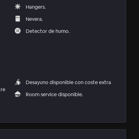
Hangers.
Nevera.
Detector de humo.
Desayuno disponible con coste extra
tre
Room service disponible.