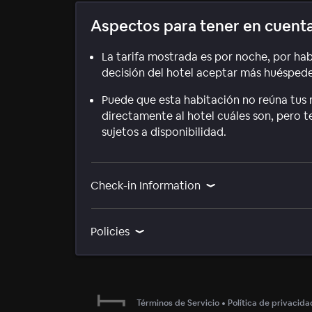
Aspectos para tener en cuent
La tarifa mostrada es por noche, por hab
decisión del hotel aceptar más huéspedes
Puede que esta habitación no reúna tus r
directamente al hotel cuáles son, pero 
sujetos a disponibilidad.
Check-in Information
Policies
Términos de Servicio
•
Política de privacida