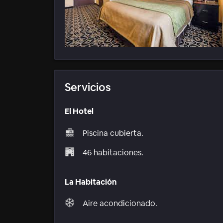
Servicios
El Hotel
Piscina cubierta.
46 habitaciones.
La Habitación
Aire acondicionado.