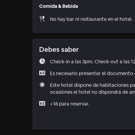
Comida & Bebida
No hay bar ni restaurante en el hotel.
Debes saber
Check-in a las 3pm. Check-out a las 1
Es necesario presentar el documento d
Este hotel dispone de habitaciones p
ocasiones el hotel no dispondrá de a
+18 para reservar.