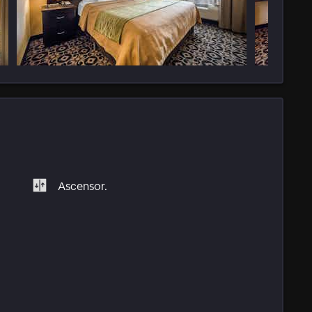
Ascensor.