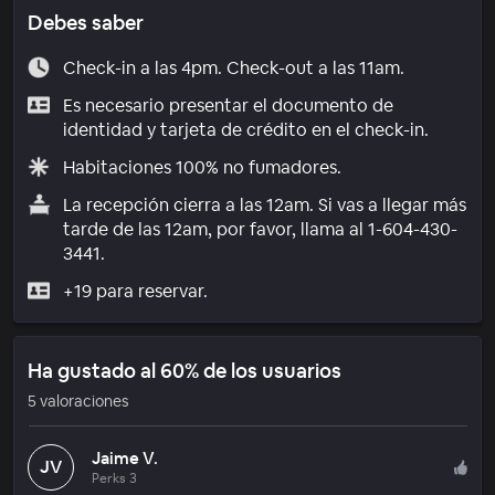
Debes saber
Check-in a las 4pm. Check-out a las 11am.
Es necesario presentar el documento de
identidad y tarjeta de crédito en el check-in.
Habitaciones 100% no fumadores.
La recepción cierra a las 12am. Si vas a llegar más
tarde de las 12am, por favor, llama al 1-604-430-
3441.
+19 para reservar.
Ha gustado al 60% de los usuarios
5 valoraciones
Jaime V.
JV
Perks 3