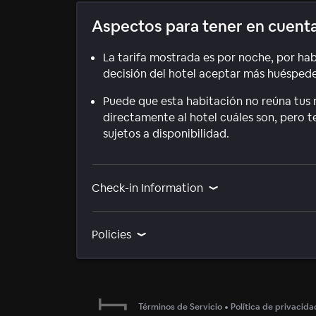
Aspectos para tener en cuent
La tarifa mostrada es por noche, por hab
decisión del hotel aceptar más huéspedes
Puede que esta habitación no reúna tus r
directamente al hotel cuáles son, pero 
sujetos a disponibilidad.
Check-in Information
Policies
Términos de Servicio
•
Política de privacida