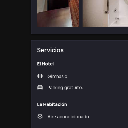
Servicios
El Hotel
Gimnasio.
Parking gratuito.
La Habitación
Aire acondicionado.