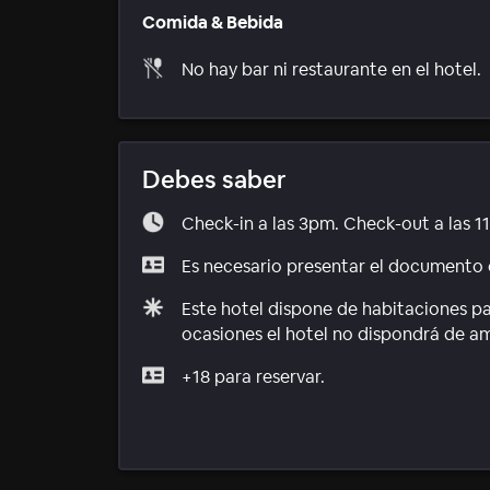
Comida & Bebida
No hay bar ni restaurante en el hotel.
Debes saber
Check-in a las 3pm. Check-out a las 1
Es necesario presentar el documento d
Este hotel dispone de habitaciones p
ocasiones el hotel no dispondrá de a
+18 para reservar.