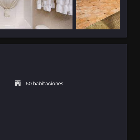
50 habitaciones.