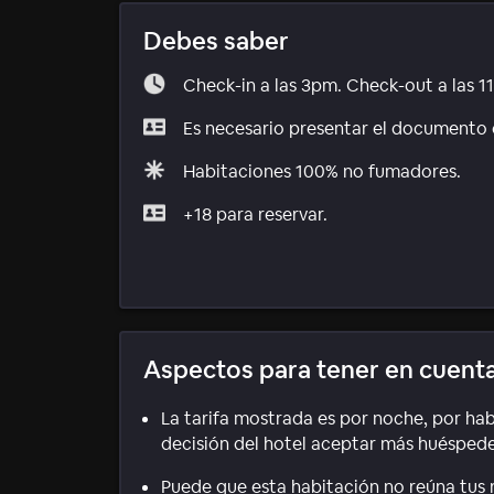
Debes saber
Check-in a las 3pm. Check-out a las 1
Es necesario presentar el documento d
Habitaciones 100% no fumadores.
+18 para reservar.
Aspectos para tener en cuent
La tarifa mostrada es por noche, por hab
decisión del hotel aceptar más huéspedes
Puede que esta habitación no reúna tus r