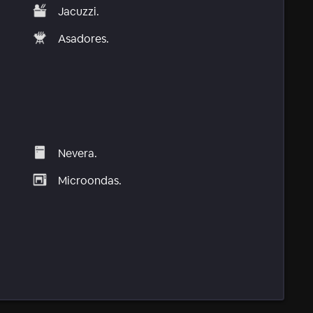
Jacuzzi.
Asadores.
Nevera.
Microondas.