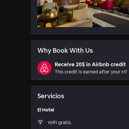
Why Book With Us
Receive 20$ in Airbnb credit
This credit is earned after your HT 
Servicios
El Hotel
WiFi gratis.