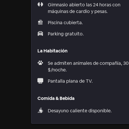
Gimnasio abierto las 24 horas con
máquinas de cardio y pesas.
Piscina cubierta.
Parking gratuito.
La Habitación
Se admiten animales de compañía, 30
$/noche.
Pantalla plana de TV.
Comida & Bebida
Desayuno caliente disponible.