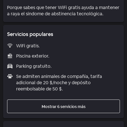
Porque sabes que tener WiFi gratis ayuda a mantener
a raya el síndome de abstinencia tecnológica.
Servicios populares
WiFi gratis.
Piscina exterior.
Parking gratuito.
Se admiten animales de compañía, tarifa
adicional de 20 $/noche y depósito
reembolsable de 50 $.
Mostrar 6 servicios más