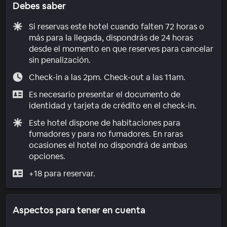
Debes saber
Si reservas este hotel cuando falten 72 horas o
más para la llegada, dispondrás de 24 horas
desde el momento en que reserves para cancelar
sin penalización.
Check-in a las 2pm. Check-out a las 11am.
Es necesario presentar el documento de
identidad y tarjeta de crédito en el check-in.
Este hotel dispone de habitaciones para
fumadores y para no fumadores. En raras
ocasiones el hotel no dispondrá de ambas
opciones.
+18 para reservar.
Aspectos para tener en cuenta