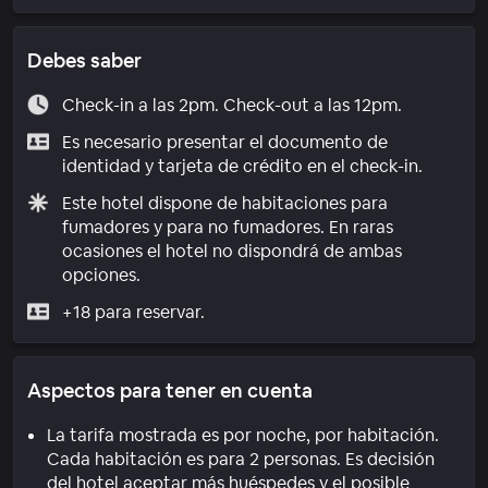
Debes saber
Check-in a las 2pm. Check-out a las 12pm.
Es necesario presentar el documento de
identidad y tarjeta de crédito en el check-in.
Este hotel dispone de habitaciones para
fumadores y para no fumadores. En raras
ocasiones el hotel no dispondrá de ambas
opciones.
+18 para reservar.
Aspectos para tener en cuenta
La tarifa mostrada es por noche, por habitación.
Cada habitación es para 2 personas. Es decisión
del hotel aceptar más huéspedes y el posible