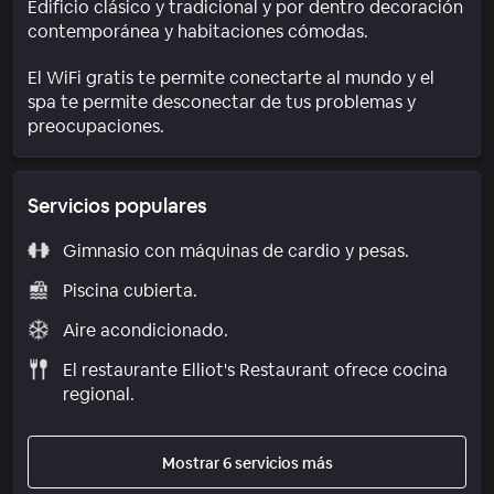
Edificio clásico y tradicional y por dentro decoración
contemporánea y habitaciones cómodas.
El WiFi gratis te permite conectarte al mundo y el
spa te permite desconectar de tus problemas y
preocupaciones.
Servicios populares
Gimnasio con máquinas de cardio y pesas.
Piscina cubierta.
Aire acondicionado.
El restaurante Elliot's Restaurant ofrece cocina
regional.
Mostrar 6 servicios más