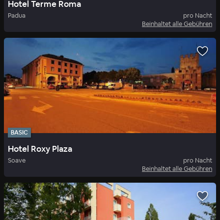
Hotel Terme Roma
Padua
pro Nacht
Beinhaltet alle Gebühren
BASIC
Hotel Roxy Plaza
Soave
pro Nacht
Beinhaltet alle Gebühren