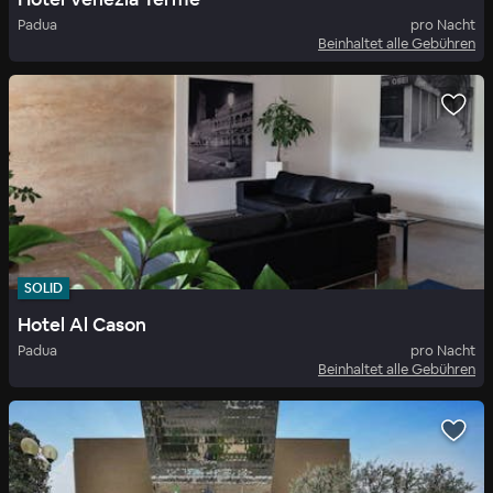
Padua
pro Nacht
Beinhaltet alle Gebühren
SOLID
Hotel Al Cason
Padua
pro Nacht
Beinhaltet alle Gebühren