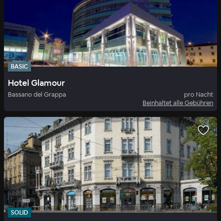
BASIC
Hotel Glamour
Bassano del Grappa
pro Nacht
Beinhaltet alle Gebühren
SOLID