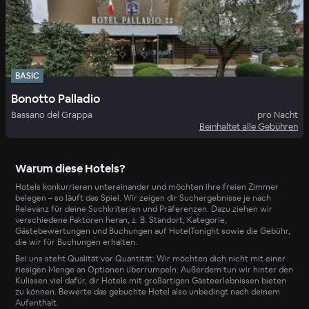
BASIC
Bonotto Palladio
Bassano del Grappa
pro Nacht
Beinhaltet alle Gebühren
Warum diese Hotels?
Hotels konkurrieren untereinander und möchten ihre freien Zimmer
belegen – so läuft das Spiel. Wir zeigen dir Suchergebnisse je nach
Relevanz für deine Suchkriterien und Präferenzen. Dazu ziehen wir
verschiedene Faktoren heran, z. B. Standort, Kategorie,
Gästebewertungen und Buchungen auf HotelTonight sowie die Gebühr,
die wir für Buchungen erhalten.
Bei uns steht Qualität vor Quantität: Wir möchten dich nicht mit einer
riesigen Menge an Optionen überrumpeln. Außerdem tun wir hinter den
Kulissen viel dafür, dir Hotels mit großartigen Gästeerlebnissen bieten
zu können. Bewerte das gebuchte Hotel also unbedingt nach deinem
Aufenthalt.