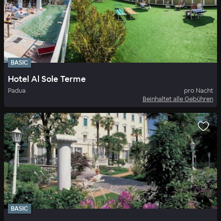
BASIC
Hotel Al Sole Terme
Padua
pro Nacht
Beinhaltet alle Gebühren
BASIC