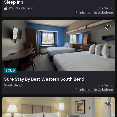
Sleep Inn
50
%
|
South Bend
pro Nacht
Beinhaltet alle Gebühren
SOLID
Sure Stay By Best Western South Bend
South Bend
pro Nacht
Beinhaltet alle Gebühren