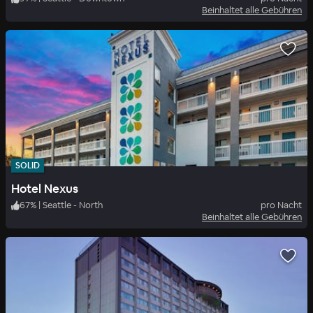
Beinhaltet alle Gebühren
SOLID
Hotel Nexus
67
%
|
Seattle - North
pro Nacht
Beinhaltet alle Gebühren