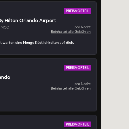
PREISVORTEIL
y Hilton Orlando Airport
- MCO
pro Nacht
Beinhaltet alle Gebühren
t warten eine Menge Köstlichkeiten auf dich.
PREISVORTEIL
lando
pro Nacht
Beinhaltet alle Gebühren
PREISVORTEIL