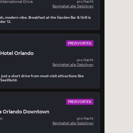
International Drive
pro Nacht
Beinhaltet alle Gebühren
h, modern vibe. Breakfast at the Garden Bar & Grill is
der 12.
PREISVORTEIL
Hotel Orlando
pro Nacht
Beinhaltet alle Gebühren
 just a short drive from must-visit attractions like
 SeaWorld.
PREISVORTEIL
a Orlando Downtown
n
pro Nacht
Beinhaltet alle Gebühren