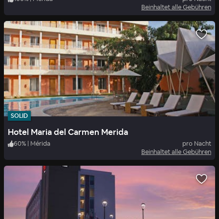
Beinhaltet alle Gebühren
SOLID
Hotel Maria del Carmen Merida
60
%
|
Mérida
pro Nacht
Beinhaltet alle Gebühren