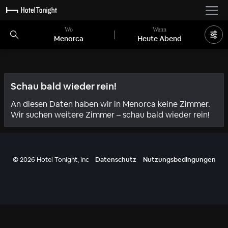
Wo
Wann
Menorca
Heute Abend
Schau bald wieder rein!
An diesen Daten haben wir in Menorca keine Zimmer.
Wir suchen weitere Zimmer – schau bald wieder rein!
©
2026
Hotel Tonight, Inc
Datenschutz
Nutzungsbedingungen