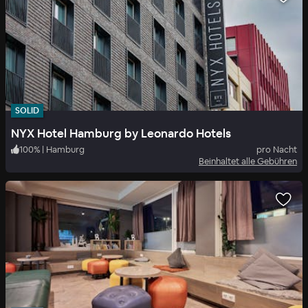
SOLID
NYX Hotel Hamburg by Leonardo Hotels
100
%
|
Hamburg
pro Nacht
Beinhaltet alle Gebühren