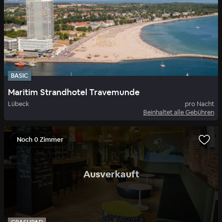
BASIC
Maritim Strandhotel Travemunde
Lübeck
pro Nacht
Beinhaltet alle Gebühren
Noch 0 Zimmer
.
Ausverkauft