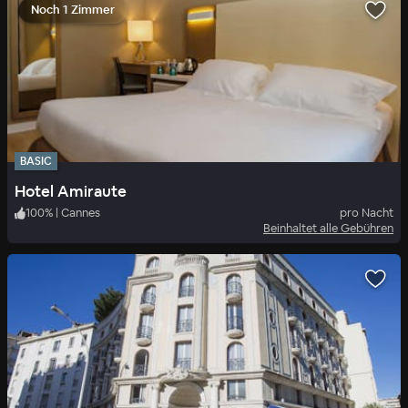
Noch 1 Zimmer
BASIC
Hotel Amiraute
100
%
|
Cannes
pro Nacht
Beinhaltet alle Gebühren