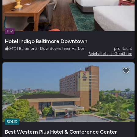
HIP
Hotel Indigo Baltimore Downtown
94
%
|
Baltimore - Downtown/Inner Harbor
pro Nacht
Beinhaltet alle Gebühren
SOLID
Best Western Plus Hotel & Conference Center