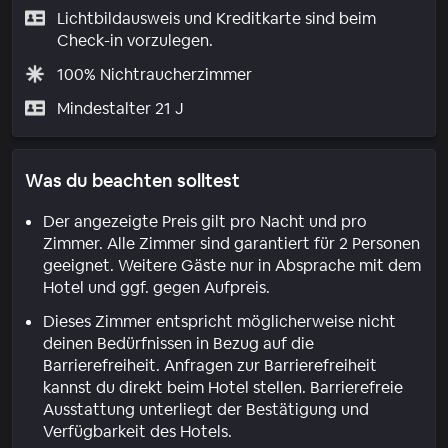
Lichtbildausweis und Kreditkarte sind beim
Check-in vorzulegen.
100% Nichtraucherzimmer
Mindestalter 21 J
Was du beachten solltest
Der angezeigte Preis gilt pro Nacht und pro
Zimmer. Alle Zimmer sind garantiert für 2 Personen
geeignet. Weitere Gäste nur in Absprache mit dem
Hotel und ggf. gegen Aufpreis.
Dieses Zimmer entspricht möglicherweise nicht
deinen Bedürfnissen in Bezug auf die
Barrierefreiheit. Anfragen zur Barrierefreiheit
kannst du direkt beim Hotel stellen. Barrierefreie
Ausstattung unterliegt der Bestätigung und
Verfügbarkeit des Hotels.