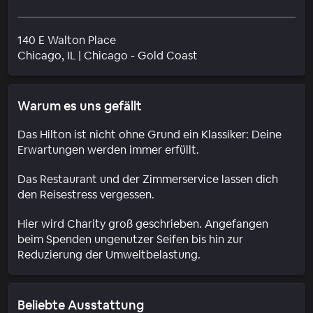
140 E Walton Place
Wohngebiet
Chicago
, IL
|
Chicago - Gold Coast
Warum es uns gefällt
Das Hilton ist nicht ohne Grund ein Klassiker: Deine
Erwartungen werden immer erfüllt.
Das Restaurant und der Zimmerservice lassen dich
den Reisestress vergessen.
Hier wird Charity groß geschrieben. Angefangen
beim Spenden ungenutzer Seifen bis hin zur
Reduzierung der Umweltbelastung.
Beliebte Ausstattung