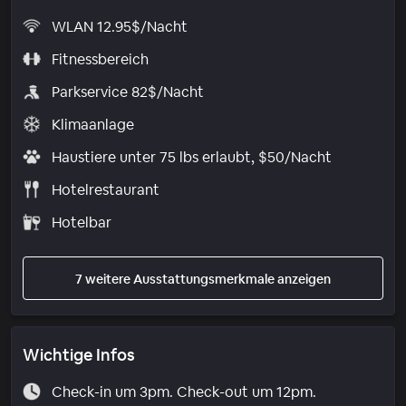
WLAN 12.95$/Nacht
Fitnessbereich
Parkservice 82$/Nacht
Klimaanlage
Haustiere unter 75 lbs erlaubt, $50/Nacht
Hotelrestaurant
Hotelbar
7 weitere Ausstattungsmerkmale anzeigen
Wichtige Infos
Check-in um 3pm. Check-out um 12pm.