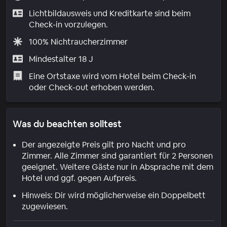
Lichtbildausweis und Kreditkarte sind beim
Check-in vorzulegen.
100% Nichtraucherzimmer
Mindestalter 18 J
Eine Ortstaxe wird vom Hotel beim Check-in
oder Check-out erhoben werden.
Was du beachten solltest
Der angezeigte Preis gilt pro Nacht und pro
Zimmer. Alle Zimmer sind garantiert für 2 Personen
geeignet. Weitere Gäste nur in Absprache mit dem
Hotel und ggf. gegen Aufpreis.
Hinweis: Dir wird möglicherweise ein Doppelbett
zugewiesen.