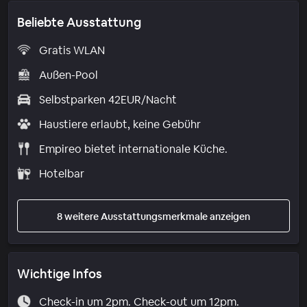
Beliebte Ausstattung
Gratis WLAN
Außen-Pool
Selbstparken 42EUR/Nacht
Haustiere erlaubt, keine Gebühr
Empireo bietet internationale Küche.
Hotelbar
8 weitere Ausstattungsmerkmale anzeigen
Wichtige Infos
Check-in um 2pm. Check-out um 12pm.