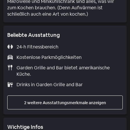
Mikrowelle und Minikühlschrank sind alles, was wir
zum Kochen brauchen. (Denn Aufwärmen ist
schließlich auch eine Art von kochen.)
Beliebte Ausstattung
24-h Fitnessbereich
Kostenlose Parkmöglichkeiten
Garden Grille and Bar bietet amerikanische
Küche.
Drinks in Garden Grille and Bar
2 weitere Ausstattungsmerkmale anzeigen
Wichtige Infos