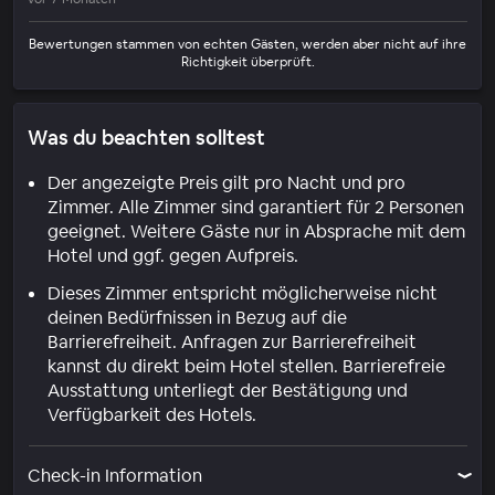
Bewertungen stammen von echten Gästen, werden aber nicht auf ihre
Richtigkeit überprüft.
Was du beachten solltest
Der angezeigte Preis gilt pro Nacht und pro
Zimmer. Alle Zimmer sind garantiert für 2 Personen
geeignet. Weitere Gäste nur in Absprache mit dem
Hotel und ggf. gegen Aufpreis.
Dieses Zimmer entspricht möglicherweise nicht
deinen Bedürfnissen in Bezug auf die
Barrierefreiheit. Anfragen zur Barrierefreiheit
kannst du direkt beim Hotel stellen. Barrierefreie
Ausstattung unterliegt der Bestätigung und
Verfügbarkeit des Hotels.
Check-in Information