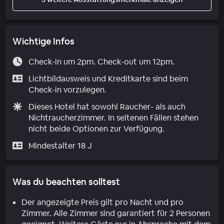
Wichtige Infos
Check-in um 2pm. Check-out um 12pm.
Lichtbildausweis und Kreditkarte sind beim
Check-in vorzulegen.
Dieses Hotel hat sowohl Raucher- als auch
Nichtraucherzimmer. In seltenen Fällen stehen
nicht beide Optionen zur Verfügung.
Mindestalter 18 J
Was du beachten solltest
Der angezeigte Preis gilt pro Nacht und pro
Zimmer. Alle Zimmer sind garantiert für 2 Personen