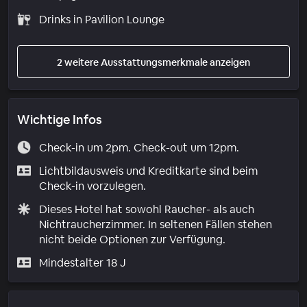
Drinks in Pavilion Lounge
2 weitere Ausstattungsmerkmale anzeigen
Wichtige Infos
Check-in um 2pm. Check-out um 12pm.
Lichtbildausweis und Kreditkarte sind beim
Check-in vorzulegen.
Dieses Hotel hat sowohl Raucher- als auch
Nichtraucherzimmer. In seltenen Fällen stehen
nicht beide Optionen zur Verfügung.
Mindestalter 18 J